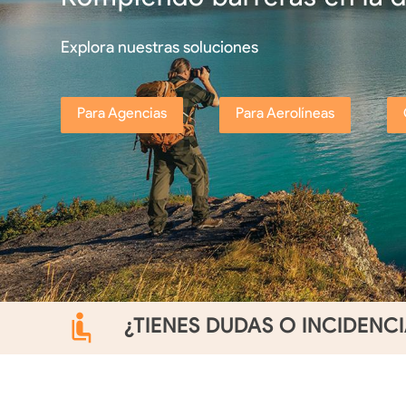
Explora nuestras soluciones
Para Agencias
Para Aerolíneas
¿TIENES DUDAS O INCIDENC