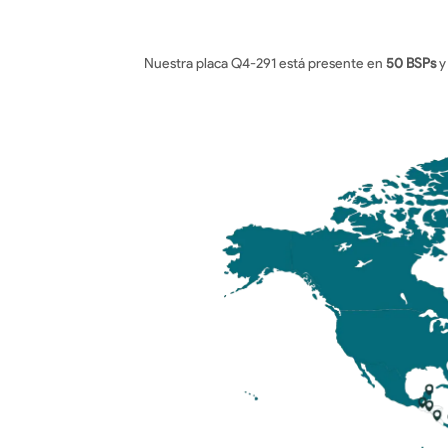
Nuestra placa Q4-291 está presente en 
50 BSPs
 y