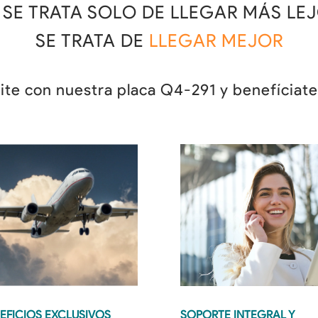
 SE TRATA SOLO DE LLEGAR MÁS LEJ
SE TRATA DE 
LLEGAR MEJOR
ite con nuestra placa Q4-291 y benefíciate
EFICIOS EXCLUSIVOS 
SOPORTE INTEGRAL Y 