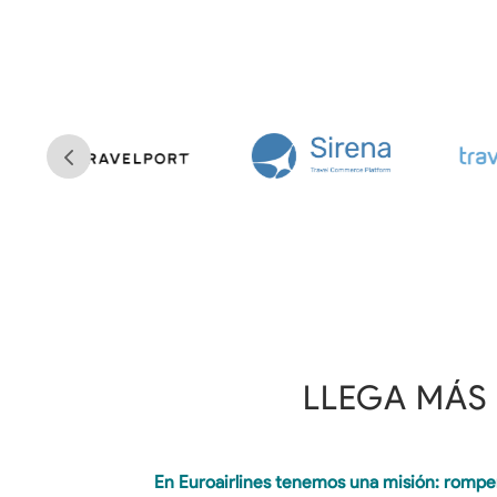
LLEGA MÁS
En Euroairlines tenemos una misión: romper 