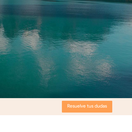
Resuelve tus dudas