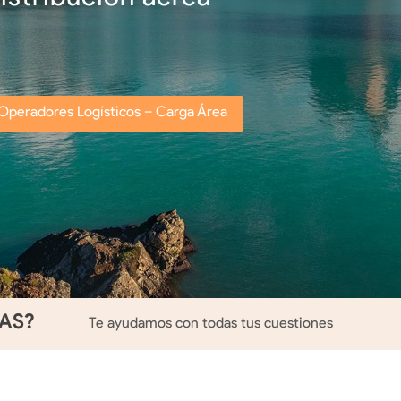
Operadores Logísticos – Carga Área
IAS?
Te ayudamos con todas tus cuestiones