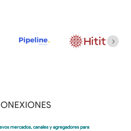
CONEXIONES
uevos mercados, canales y agregadores para 