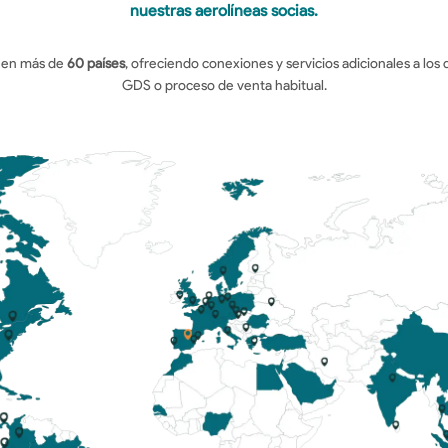
nuestras aerolíneas socias.
 en más de 
60 países
, ofreciendo conexiones y servicios adicionales a los 
GDS o proceso de venta habitual.