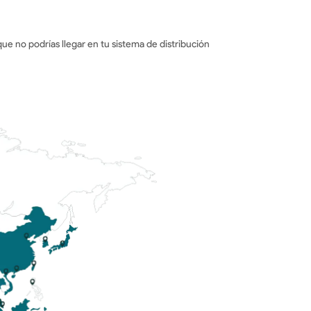
que no podrías llegar en tu sistema de distribución 