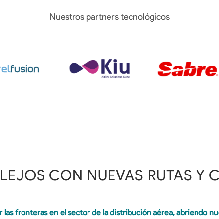
Nuestros partners tecnológicos
 LEJOS CON NUEVAS RUTAS Y 
las fronteras en el sector de la distribución aérea, abriendo n