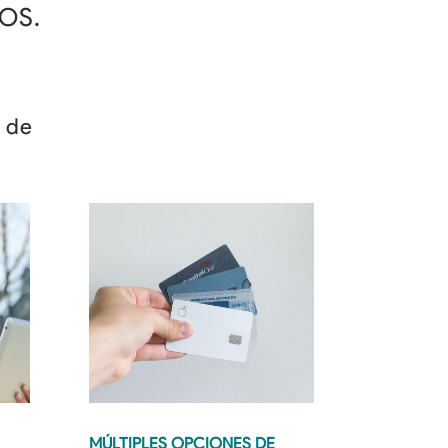
OS.
 de
MÚLTIPLES OPCIONES DE 