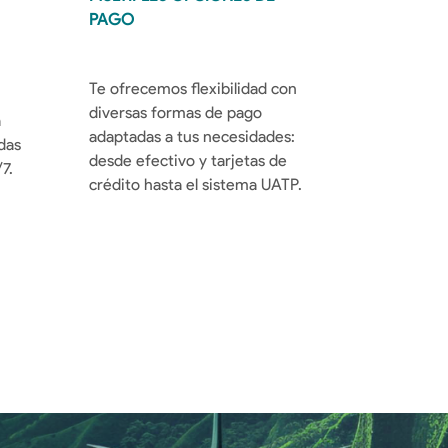
PAGO
Te ofrecemos flexibilidad con
diversas formas de pago
 
adaptadas a tus necesidades:
as 
desde efectivo y tarjetas de
7.
crédito hasta el sistema UATP.