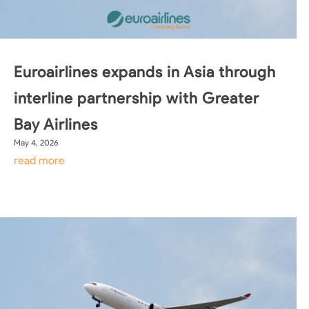
Euroairlines expands in Asia through
interline partnership with Greater
Bay Airlines
May 4, 2026
read more