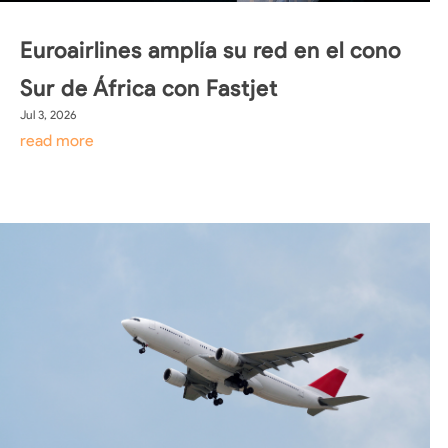
Euroairlines amplía su red en el cono
Sur de África con Fastjet
Jul 3, 2026
read more