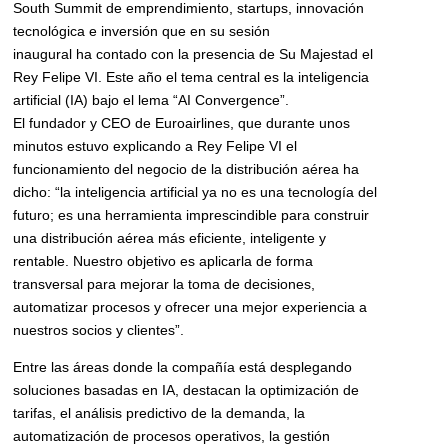
South Summit de emprendimiento, startups, innovación
tecnológica e inversión que en su sesión
inaugural ha contado con la presencia de Su Majestad el
Rey Felipe VI. Este año el tema central es la inteligencia
artificial (IA) bajo el lema “AI Convergence”.
El fundador y CEO de Euroairlines, que durante unos
minutos estuvo explicando a Rey Felipe VI el
funcionamiento del negocio de la distribución aérea ha
dicho: “la inteligencia artificial ya no es una tecnología del
futuro; es una herramienta imprescindible para construir
una distribución aérea más eficiente, inteligente y
rentable. Nuestro objetivo es aplicarla de forma
transversal para mejorar la toma de decisiones,
automatizar procesos y ofrecer una mejor experiencia a
nuestros socios y clientes”.
Entre las áreas donde la compañía está desplegando
soluciones basadas en IA, destacan la optimización de
tarifas, el análisis predictivo de la demanda, la
automatización de procesos operativos, la gestión