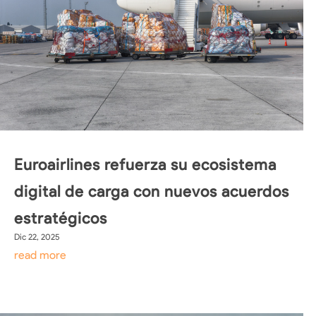
Euroairlines refuerza su ecosistema
digital de carga con nuevos acuerdos
estratégicos
Dic 22, 2025
read more