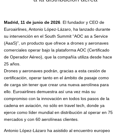
Madrid, 11 de junio de 2026
. El fundador y CEO de
Euroairlines, Antonio López-Lázaro, ha lanzado durante
su intervención en el South Summit “AOC as a Service
(AaaS)”, un producto que ofrece a drones y aeronaves
comerciales operar bajo la plataforma AOC (Certificado
de Operador Aéreo), que la compañía utiliza desde hace
25 años.
Drones y aeronaves podrán, gracias a esta cesión de
certificación, operar tanto en el ámbito de pasaje como
de carga sin tener que crear una nueva aerolínea para
ello. Euroairlines demuestra así una vez más su
compromiso con la innovación en todos los pasos de la
cadena en aviación, no sólo en travel tech, donde ya
ejerce como líder mundial en distribución al operar en 75
mercados y con 60 aerolíneas clientes.
Antonio López-Lázaro ha asistido al encuentro europeo