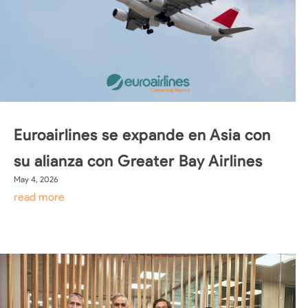
Euroairlines se expande en Asia con
su alianza con Greater Bay Airlines
May 4, 2026
read more