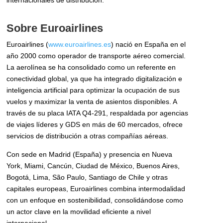
internacionales de distribución.
Sobre Euroairlines
Euroairlines (
www.euroairlines.es
) nació en España en el
año 2000 como operador de transporte aéreo comercial.
La aerolínea se ha consolidado como un referente en
conectividad global, ya que ha integrado digitalización e
inteligencia artificial para optimizar la ocupación de sus
vuelos y maximizar la venta de asientos disponibles. A
través de su placa IATA Q4-291, respaldada por agencias
de viajes líderes y GDS en más de 60 mercados, ofrece
servicios de distribución a otras compañías aéreas.
Con sede en Madrid (España) y presencia en Nueva
York, Miami, Cancún, Ciudad de México, Buenos Aires,
Bogotá, Lima, São Paulo, Santiago de Chile y otras
capitales europeas, Euroairlines combina intermodalidad
con un enfoque en sostenibilidad, consolidándose como
un actor clave en la movilidad eficiente a nivel