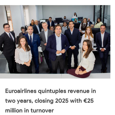
Euroairlines quintuples revenue in
two years, closing 2025 with €25
million in turnover