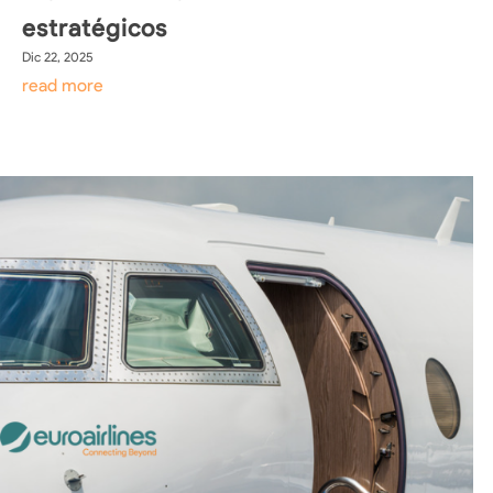
estratégicos
Dic 22, 2025
read more