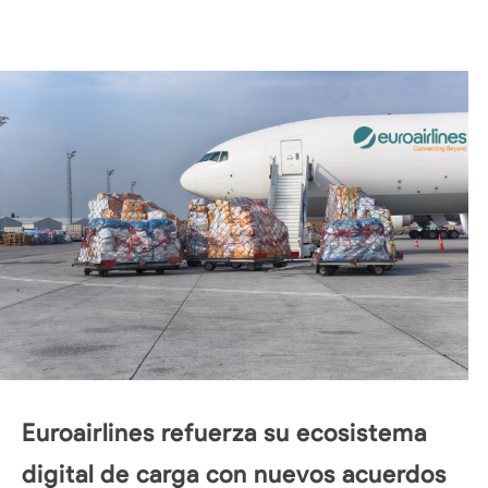
Euroairlines refuerza su ecosistema
digital de carga con nuevos acuerdos