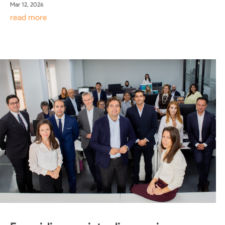
Mar 12, 2026
read more