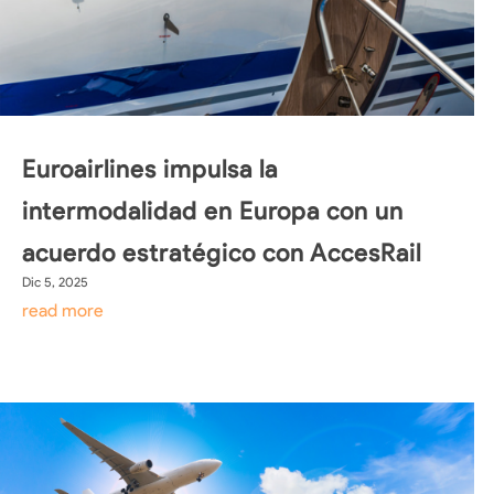
Euroairlines impulsa la
intermodalidad en Europa con un
acuerdo estratégico con AccesRail
Dic 5, 2025
read more