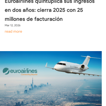
Euroairlines quintuplica sus ingresos
en dos años: cierra 2025 con 25
millones de facturación
Mar 12, 2026
read more