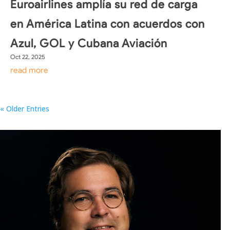
Euroairlines amplía su red de carga
en América Latina con acuerdos con
Azul, GOL y Cubana Aviación
Oct 22, 2025
read more
« Older Entries