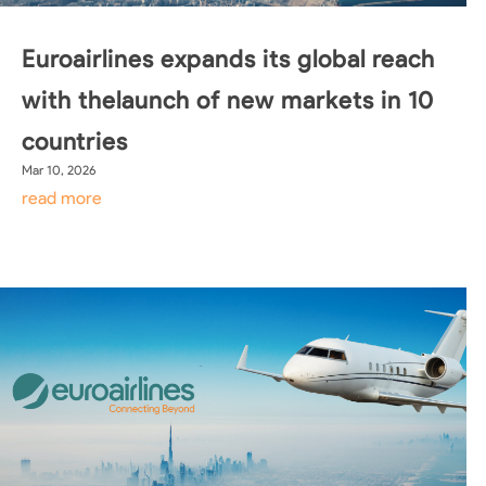
Euroairlines expands its global reach
with thelaunch of new markets in 10
countries
Mar 10, 2026
read more