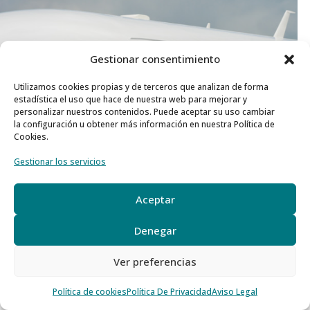
Gestionar consentimiento
Utilizamos cookies propias y de terceros que analizan de forma
estadística el uso que hace de nuestra web para mejorar y
personalizar nuestros contenidos. Puede aceptar su uso cambiar
la configuración u obtener más información en nuestra Política de
Cookies.
Gestionar los servicios
Aceptar
Denegar
Ver preferencias
Política de cookies
Política De Privacidad
Aviso Legal
Euroairlines impulsa la