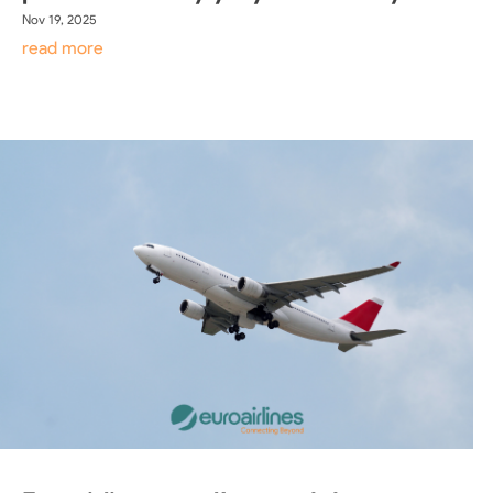
Nov 19, 2025
read more