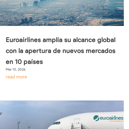
Euroairlines amplía su alcance global
con la apertura de nuevos mercados
en 10 países
Mar 10, 2026
read more