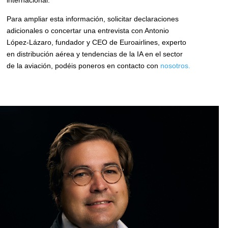
internacional.
Para ampliar esta información, solicitar declaraciones
adicionales o concertar una entrevista con Antonio
López-Lázaro, fundador y CEO de Euroairlines, experto
en distribución aérea y tendencias de la IA en el sector
de la aviación, podéis poneros en contacto con
nosotros.