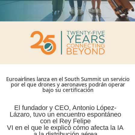
Euroairlines lanza en el South Summit un servicio
por el que drones y aeronaves podrán operar
bajo su certificación
El fundador y CEO, Antonio López-
Lázaro, tuvo un encuentro espontáneo
con el Rey Felipe
VI en el que le explicó cómo afecta la IA
a la distribución aérea