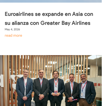
Euroairlines se expande en Asia con
su alianza con Greater Bay Airlines
May 4, 2026
read more