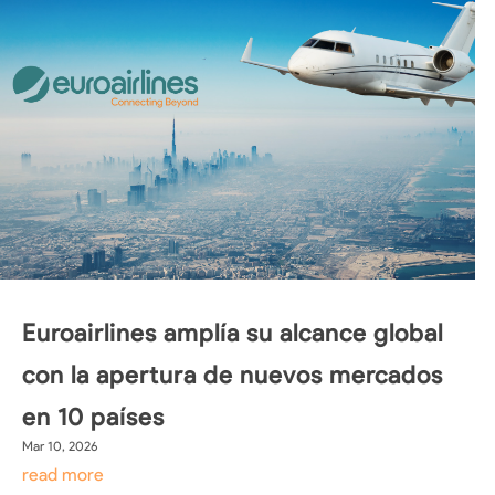
Euroairlines amplía su alcance global
con la apertura de nuevos mercados
en 10 países
Mar 10, 2026
read more