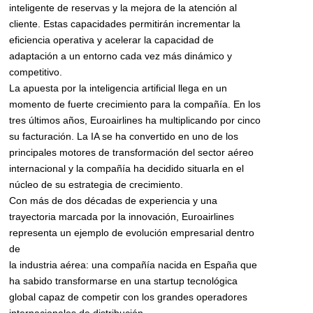
inteligente de reservas y la mejora de la atención al
cliente. Estas capacidades permitirán incrementar la
eficiencia operativa y acelerar la capacidad de
adaptación a un entorno cada vez más dinámico y
competitivo.
La apuesta por la inteligencia artificial llega en un
momento de fuerte crecimiento para la compañía. En los
tres últimos años, Euroairlines ha multiplicando por cinco
su facturación. La IA se ha convertido en uno de los
principales motores de transformación del sector aéreo
internacional y la compañía ha decidido situarla en el
núcleo de su estrategia de crecimiento.
Con más de dos décadas de experiencia y una
trayectoria marcada por la innovación, Euroairlines
representa un ejemplo de evolución empresarial dentro
de
la industria aérea: una compañía nacida en España que
ha sabido transformarse en una startup tecnológica
global capaz de competir con los grandes operadores