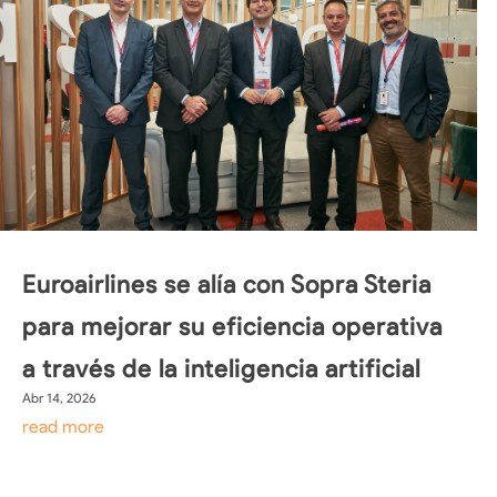
Euroairlines se alía con Sopra Steria
para mejorar su eficiencia operativa
a través de la inteligencia artificial
Abr 14, 2026
read more