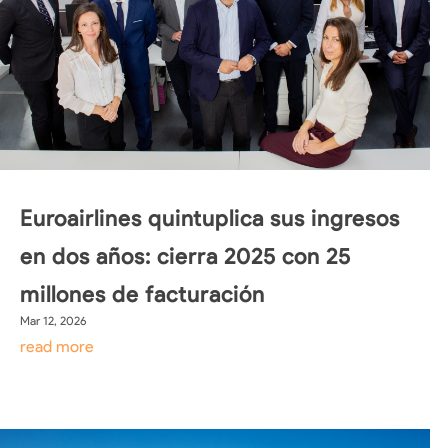
Euroairlines quintuplica sus ingresos
en dos años: cierra 2025 con 25
millones de facturación
Mar 12, 2026
read more