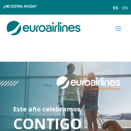
¿NECESITAS AYUDA?
ES
EN
Este año celebramos
CONTIGO