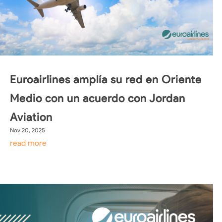
Euroairlines amplía su red en Oriente
Medio con un acuerdo con Jordan
Aviation
Nov 20, 2025
read more