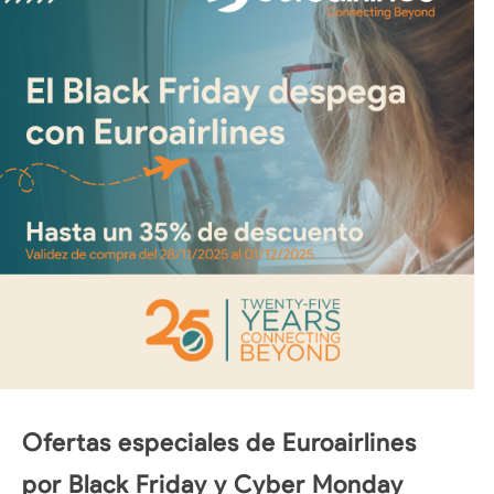
Ofertas especiales de Euroairlines
por Black Friday y Cyber Monday