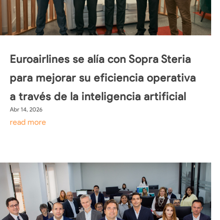
Euroairlines se alía con Sopra Steria
para mejorar su eficiencia operativa
a través de la inteligencia artificial
Abr 14, 2026
read more